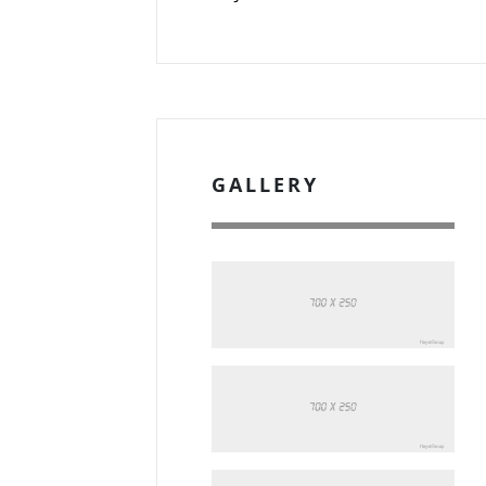
GALLERY