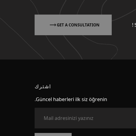
GET A CONSULTATION
اشترك
Güncel haberleri ilk siz öğrenin.