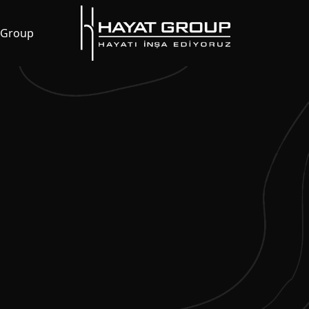
 Group