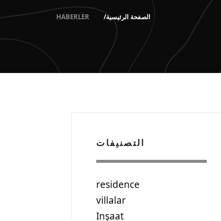
الصفحة الرئيسية
HABERLER
التصنيفات
residence
villalar
Inşaat